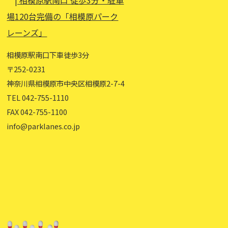
相模原駅南口下車徒歩3分
〒252-0231
神奈川県相模原市中央区相模原2-7-4
TEL 042-755-1110
FAX 042-755-1100
info@parklanes.co.jp