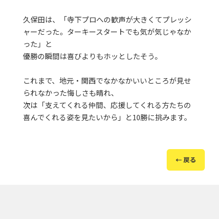
久保田は、「寺下プロへの歓声が大きくてプレッシ
ャーだった。ターキースタートでも気が気じゃなか
った」と
優勝の瞬間は喜びよりもホッとしたそう。
これまで、地元・関西でなかなかいいところが見せ
られなかった悔しさも晴れ、
次は「支えてくれる仲間、応援してくれる方たちの
喜んでくれる姿を見たいから」と10勝に挑みます。
← 戻る