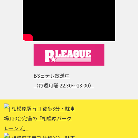
BS日テレ放送中
（毎週月曜 22:30～23:00）