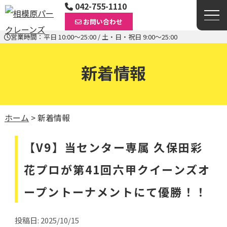
042-755-1110
お問い合わせ
営業時間：平日 10:00〜25:00 / 土・日・祝日 9:00〜25:00
新着情報
ホーム
>
新着情報
【V9】当センター専属 久保田彩
花プロが第41回六甲クイーンズオ
ープントーナメントにて優勝！！
投稿日: 2025/10/15