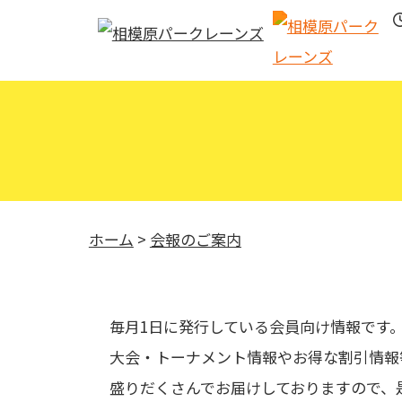
ホーム
>
会報のご案内
毎月1日に発行している会員向け情報です
大会・トーナメント情報やお得な割引情報
盛りだくさんでお届けしておりますので、