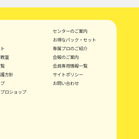
センターのご案内
お得なパック・セット
ント
専属プロのご紹介
グ教室
会報のご案内
一覧
会員専用情報一覧
保護方針
サイトポリシー
ップ
お問い合わせ
ンプロショップ