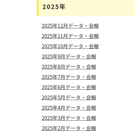
2025年
2025年12月データ・会報
2025年11月データ・会報
2025年10月データ・会報
2025年9月データ・会報
2025年8月データ・会報
2025年7月データ・会報
2025年6月データ・会報
2025年5月データ・会報
2025年4月データ・会報
2025年3月データ・会報
2025年2月データ・会報