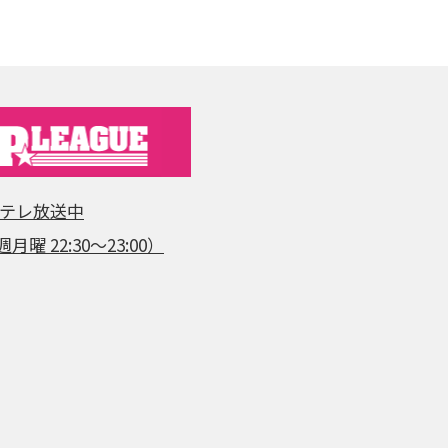
日テレ放送中
月曜 22:30～23:00）