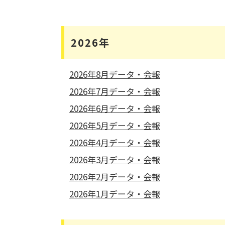
2026年
2026年8月データ・会報
2026年7月データ・会報
2026年6月データ・会報
2026年5月データ・会報
2026年4月データ・会報
2026年3月データ・会報
2026年2月データ・会報
2026年1月データ・会報