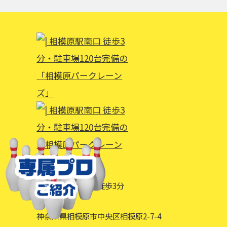
相模原駅南口下車徒歩3分
〒252-0231
神奈川県相模原市中央区相模原2-7-4