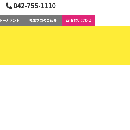
042-755-1110
トーナメント
専属プロのご紹介
お問い合わせ