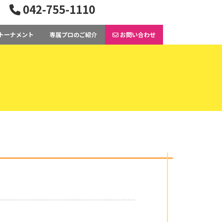
042-755-1110
トーナメント
専属プロのご紹介
お問い合わせ