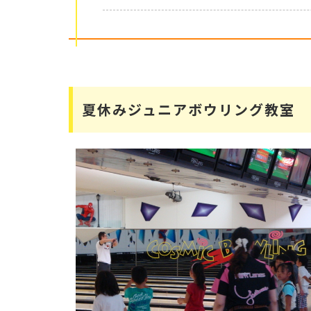
夏休みジュニアボウリング教室