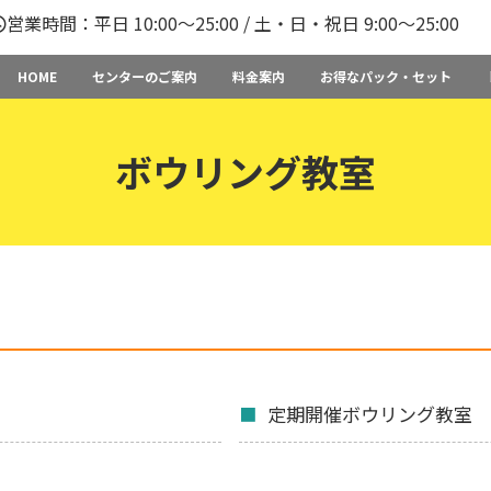
営業時間：平日 10:00〜25:00 / 土・日・祝日 9:00〜25:00
HOME
センターのご案内
料金案内
お得なパック・セット
ボウリング教室
定期開催ボウリング教室