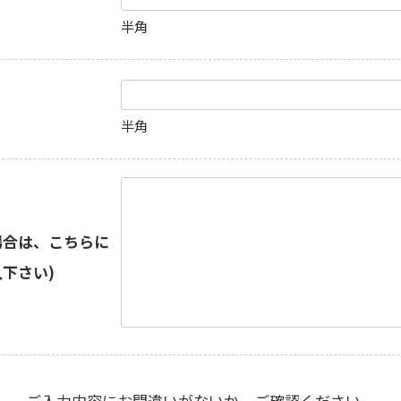
半角
半角
場合は、こちらに
下さい)
ご入力内容にお間違いがないか、ご確認ください。