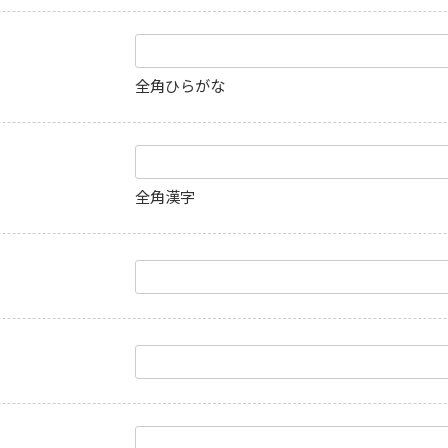
全角ひらがな
全角漢字