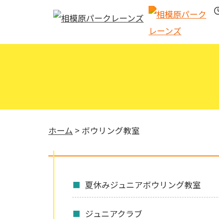
ホーム
>
ボウリング教室
夏休みジュニアボウリング教室
ジュニアクラブ