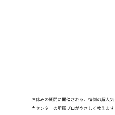
お休みの期間に開催される、恒例の超人気
当センターの所属プロがやさしく教えます