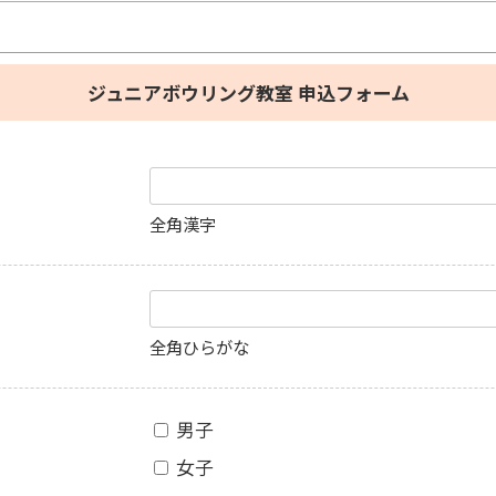
ジュニアボウリング教室 申込フォーム
全角漢字
全角ひらがな
男子
女子