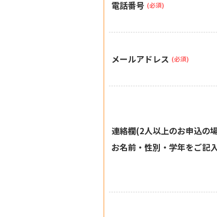
電話番号
(必須)
メールアドレス
(必須)
連絡欄(2人以上のお申込の
お名前・性別・学年をご記入