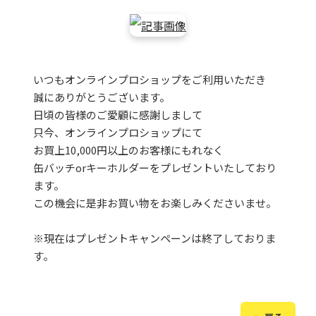
いつもオンラインプロショップをご利用いただき
誠にありがとうございます。
日頃の皆様のご愛顧に感謝しまして
只今、オンラインプロショップにて
お買上10,000円以上のお客様にもれなく
缶バッチorキーホルダーをプレゼントいたしており
ます。
この機会に是非お買い物をお楽しみくださいませ。
※現在はプレゼントキャンペーンは終了しておりま
す。