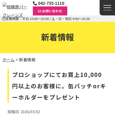
042-755-1110
お問い合わせ
営業時間：平日 10:00〜25:00 / 土・日・祝日 9:00〜25:00
新着情報
ホーム
>
新着情報
プロショップにてお買上10,000
円以上のお客様に。缶バッチorキ
ーホルダーをプレゼント
投稿日: 2026/03/02