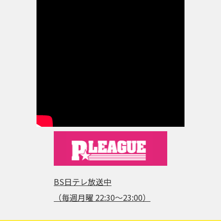
BS日テレ放送中
（毎週月曜 22:30～23:00）