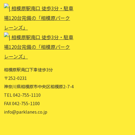
相模原駅南口下車徒歩3分
〒252-0231
神奈川県相模原市中央区相模原2-7-4
TEL 042-755-1110
FAX 042-755-1100
info@parklanes.co.jp