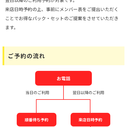
来店日時予約の上、事前にメンバー表をご提出いただく
ことでお得なパック・セットのご提案をさせていただき
ます。
ご予約の流れ
お電話
当日のご利用
翌日以降のご利用
順番待ち予約
来店日時予約