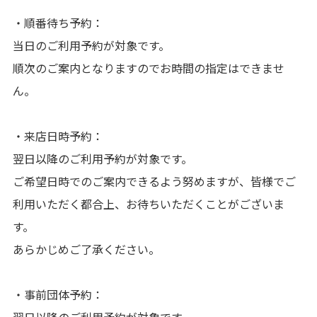
・順番待ち予約：
当日のご利用予約が対象です。
順次のご案内となりますのでお時間の指定はできませ
ん。
・来店日時予約：
翌日以降のご利用予約が対象です。
ご希望日時でのご案内できるよう努めますが、皆様でご
利用いただく都合上、お待ちいただくことがございま
す。
あらかじめご了承ください。
・事前団体予約：
翌日以降のご利用予約が対象です。