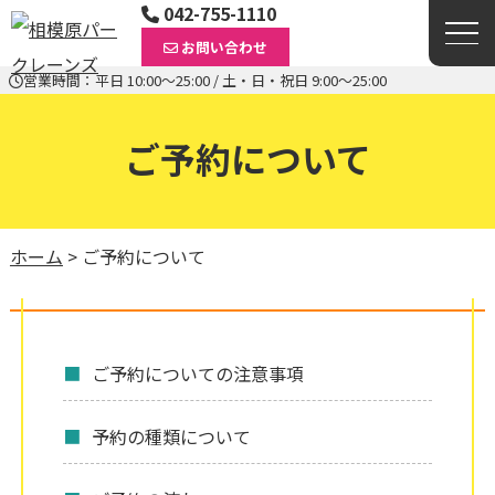
042-755-1110
お問い合わせ
営業時間：平日 10:00〜25:00 / 土・日・祝日 9:00〜25:00
ご予約について
ホーム
>
ご予約について
ご予約についての注意事項
予約の種類について