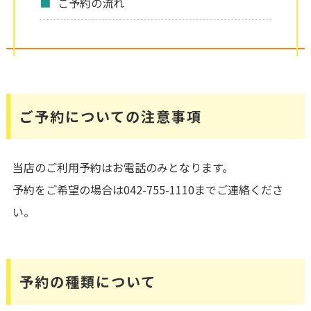
ご予約の流れ
ご予約についての注意事項
当店のご利用予約はお電話のみとなります。
予約をご希望の場合は042-755-1110までご連絡くださ
い。
予約の種類について