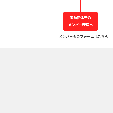
事前団体予約
メンバー表提出
メンバー表のフォームはこちら