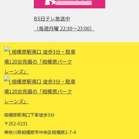
BS日テレ放送中
（毎週月曜 22:30～23:00）
相模原駅南口下車徒歩3分
〒252-0231
神奈川県相模原市中央区相模原2-7-4