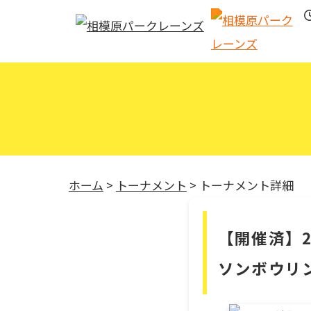
ホーム
>
トーナメント
>
トーナメント詳細
【開催済】2
ソンボウリ