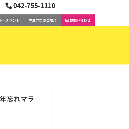
042-755-1110
トーナメント
専属プロのご紹介
お問い合わせ
5 年忘れマラ