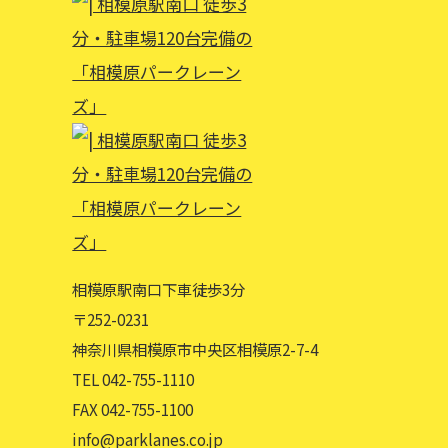
相模原駅南口下車徒歩3分
〒252-0231
神奈川県相模原市中央区相模原2-7-4
TEL 042-755-1110
FAX 042-755-1100
info@parklanes.co.jp