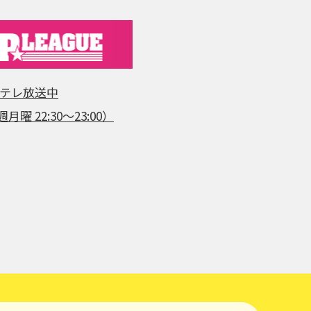
日テレ放送中
月曜 22:30～23:00）