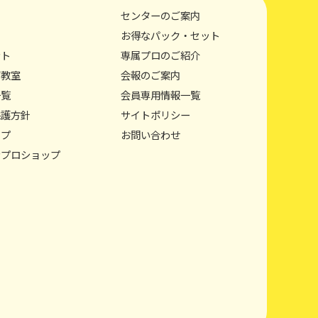
センターのご案内
お得なパック・セット
ント
専属プロのご紹介
グ教室
会報のご案内
一覧
会員専用情報一覧
保護方針
サイトポリシー
ップ
お問い合わせ
ンプロショップ