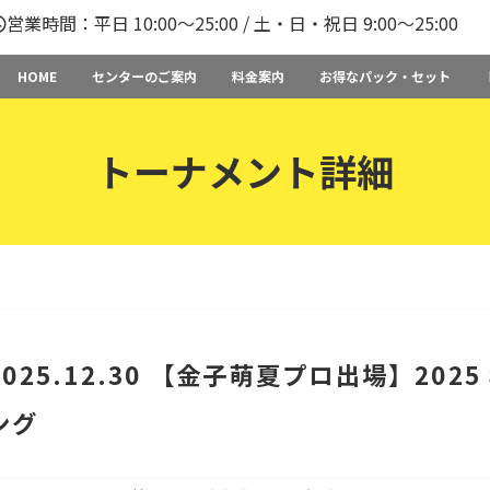
営業時間：平日 10:00〜25:00 / 土・日・祝日 9:00〜25:00
HOME
センターのご案内
料金案内
お得なパック・セット
トーナメント詳細
025.12.30 【金子萌夏プロ出場】202
ング